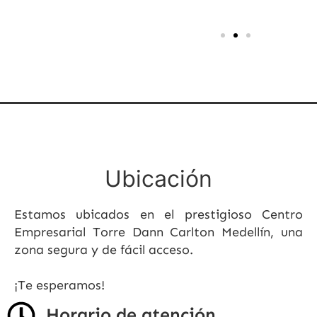
Ubicación
Estamos ubicados en el prestigioso Centro
Empresarial Torre Dann Carlton Medellín, una
zona segura y de fácil acceso.
¡Te esperamos!
Horario de atención