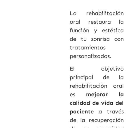
La rehabilitación
oral restaura la
función y estética
de tu sonrisa con
tratamientos
personalizados.
El objetivo
principal de la
rehabilitación oral
es
mejorar la
calidad de vida del
paciente
a través
de la recuperación