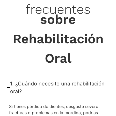
frecuentes
sobre
Rehabilitación
Oral
1. ¿Cuándo necesito una rehabilitación
oral?
Si tienes pérdida de dientes, desgaste severo,
fracturas o problemas en la mordida, podrías