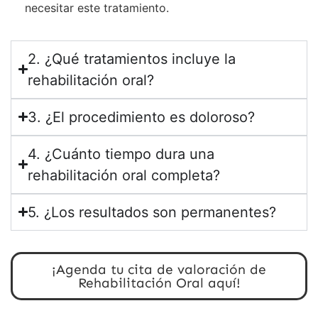
necesitar este tratamiento.
2. ¿Qué tratamientos incluye la
rehabilitación oral?
3. ¿El procedimiento es doloroso?
4. ¿Cuánto tiempo dura una
rehabilitación oral completa?
5. ¿Los resultados son permanentes?
¡Agenda tu cita de valoración de
Rehabilitación Oral aquí!