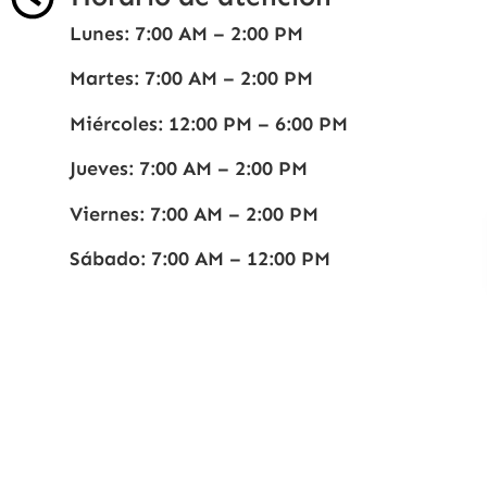
Lunes: 7:00 AM – 2:00 PM
Martes: 7:00 AM – 2:00 PM
Miércoles: 12:00 PM – 6:00 PM
Jueves: 7:00 AM – 2:00 PM
Viernes: 7:00 AM – 2:00 PM
Sábado: 7:00 AM – 12:00 PM