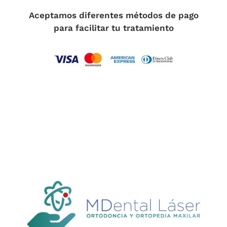
Aceptamos diferentes métodos de pago
para facilitar tu tratamiento