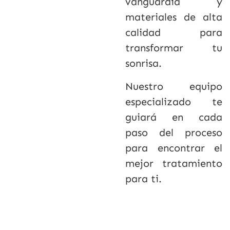
vanguardia y
materiales de alta
calidad para
transformar tu
sonrisa.
Nuestro equipo
especializado te
guiará en cada
paso del proceso
para encontrar el
mejor tratamiento
para ti.