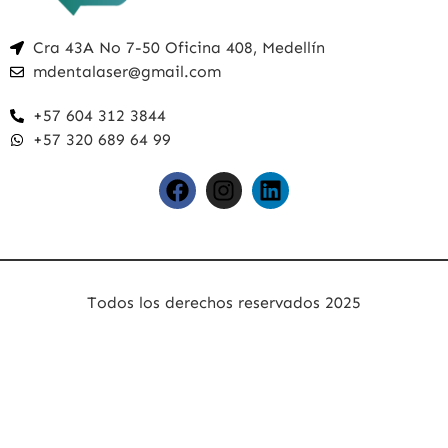
Cra 43A No 7-50 Oficina 408, Medellín
mdentalaser@gmail.com
+57 604 312 3844
+57 320 689 64 99
Todos los derechos reservados 2025