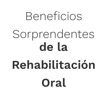
Beneficios
Sorprendentes
de la
Rehabilitación
Oral