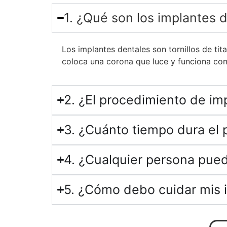
1. ¿Qué son los implantes 
Los implantes dentales son tornillos de tit
coloca una corona que luce y funciona com
2. ¿El procedimiento de im
3. ¿Cuánto tiempo dura el 
4. ¿Cualquier persona pue
5. ¿Cómo debo cuidar mis 