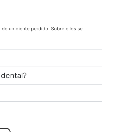
z de un diente perdido. Sobre ellos se
 dental?