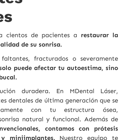
es
 cientos de pacientes a
restaurar la
alidad de su sonrisa.
 faltantes, fracturados o severamente
solo puede afectar tu autoestima, sino
bucal.
ución duradera. En MDental Láser,
es dentales de última generación que se
ctamente con tu estructura ósea,
onrisa natural y funcional. Además de
nvencionales, contamos con prótesis
 y miniimplantes.
Nuestro equipo te