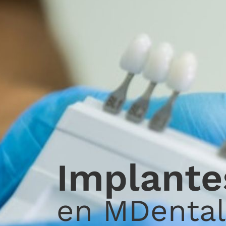
Implante
en MDental