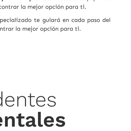
ontrar la mejor opción para ti.
pecializado te guiará en cada paso del
trar la mejor opción para ti.
dentes
entales