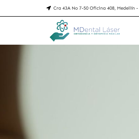
Cra 43A No 7-50 Oficina 408, Medellín 