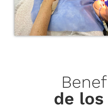
Benef
de los