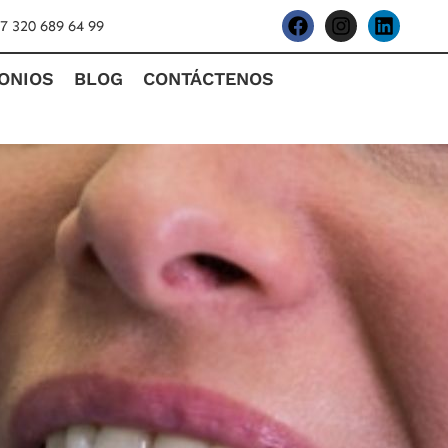
7 320 689 64 99
ONIOS
BLOG
CONTÁCTENOS