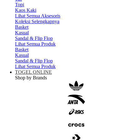
Topi
Kaos Kaki
Lihat Semua Aksesoris
Koleksi Selengkapnya
Basket
Kasual
Sandal & Flip Flop
Lihat Semua Produk
Basket
Kasual
Sandal & Flip Flop
Lihat Semua Produk
TOGEL ONLINE
Shop by Brands