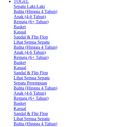
TOGEL
Sepatu Laki-Laki
Balita (Hingga 4 Tahun)
Anak (4-6 Tahun)
Remaja (6+ Tahun)
Basket
Kasual
Sandal & Flip Flop
Lihat Semua Sepatu
Balita (Hingga 4 Tahun)
Anak (4-6 Tahun)
Remaja (6+ Tahun)
Basket
Kasual
Sandal & Flip Flop
Lihat Semua Sepatu
Sepatu Perempuan
Balita (Hingga 4 Tahun)
Anak (4-6 Tahun)
Remaja (6+ Tahun)
Basket
Kasual
Sandal & Flip Flop
Lihat Semua Sepatu
Balita (Hingga 4 Tahun)