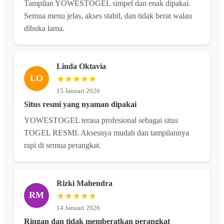
Tampilan YOWESTOGEL simpel dan enak dipakai.
Semua menu jelas, akses stabil, dan tidak berat walau
dibuka lama.
Linda Oktavia
LO
★★★★★
15 Januari 2026
Situs resmi yang nyaman dipakai
YOWESTOGEL terasa profesional sebagai situs
TOGEL RESMI. Aksesnya mudah dan tampilannya
rapi di semua perangkat.
Rizki Mahendra
RM
★★★★★
14 Januari 2026
Ringan dan tidak memberatkan perangkat