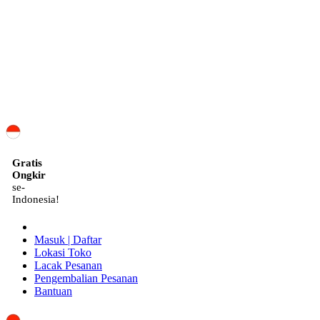
ID
Gratis
Ongkir
se-
Indonesia!
Masuk | Daftar
Lokasi Toko
Lacak Pesanan
Pengembalian Pesanan
Bantuan