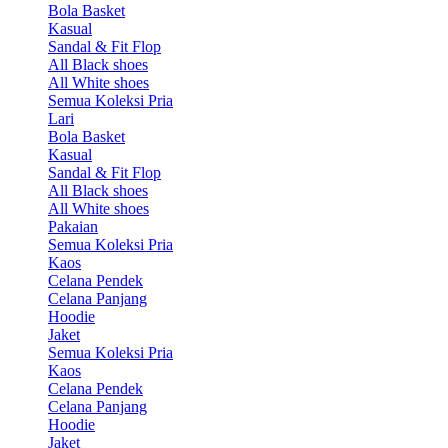
Bola Basket
Kasual
Sandal & Fit Flop
All Black shoes
All White shoes
Semua Koleksi Pria
Lari
Bola Basket
Kasual
Sandal & Fit Flop
All Black shoes
All White shoes
Pakaian
Semua Koleksi Pria
Kaos
Celana Pendek
Celana Panjang
Hoodie
Jaket
Semua Koleksi Pria
Kaos
Celana Pendek
Celana Panjang
Hoodie
Jaket