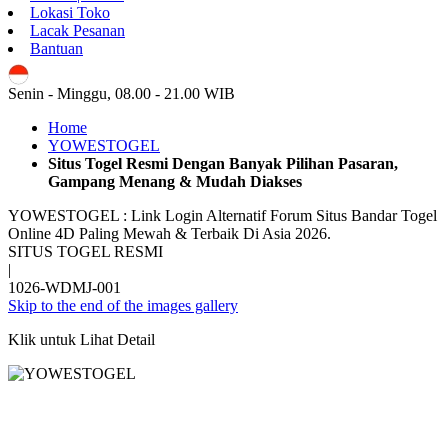
Lokasi Toko
Lacak Pesanan
Bantuan
ID
Senin - Minggu, 08.00 - 21.00 WIB
Home
YOWESTOGEL
Situs Togel Resmi Dengan Banyak Pilihan Pasaran,
Gampang Menang & Mudah Diakses
YOWESTOGEL : Link Login Alternatif Forum Situs Bandar Togel
Online 4D Paling Mewah & Terbaik Di Asia 2026.
SITUS TOGEL RESMI
|
1026-WDMJ-001
Skip to the end of the images gallery
Klik untuk Lihat Detail