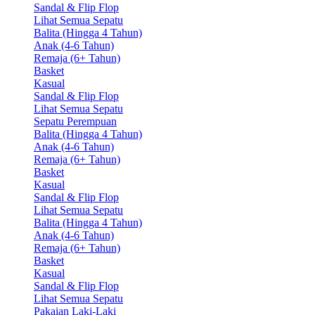
Sandal & Flip Flop
Lihat Semua Sepatu
Balita (Hingga 4 Tahun)
Anak (4-6 Tahun)
Remaja (6+ Tahun)
Basket
Kasual
Sandal & Flip Flop
Lihat Semua Sepatu
Sepatu Perempuan
Balita (Hingga 4 Tahun)
Anak (4-6 Tahun)
Remaja (6+ Tahun)
Basket
Kasual
Sandal & Flip Flop
Lihat Semua Sepatu
Balita (Hingga 4 Tahun)
Anak (4-6 Tahun)
Remaja (6+ Tahun)
Basket
Kasual
Sandal & Flip Flop
Lihat Semua Sepatu
Pakaian Laki-Laki