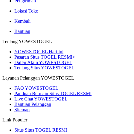
Pengiriman
Lokasi Toko
Kembali
Bantuan
Tentang YOWESTOGEL
YOWESTOGEL Hari Ini
Pasaran Situs TOGEL RESMI>
Daftar Akun YOWESTOGEL
Tentang Situs YOWESTOGEL
Layanan Pelanggan YOWESTOGEL
FAQ YOWESTOGEL
Panduan Bermain Situs TOGEL RESMI
Live Chat YOWESTOGEL
Bantuan Pelanggan
Sitemap
Link Populer
Situs Situs TOGEL RESMI