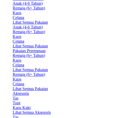
Anak (4-6 Tahun)
Remaja (6+ Tahun)
Kaos
Celana
Lihat Semua Pakaian
Anak (4-6 Tahun)
Remaja (6+ Tahun)
Kaos
Celana
Lihat Semua Pakaian
Pakaian Perempuan
Remaja (6+ Tahun)
Kaos
Celana
Lihat Semua Pakaian
Remaja (6+ Tahun)
Kaos
Celana
Lihat Semua Pakaian
Aksesoris
Tas
Topi
Kaos Kaki
Lihat Semua Aksesoris
Tas