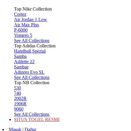
Top Nike Collection
Cortez
Air Jordan 1 Low
Air Max Plus
P-6000
Vomero 5
See All Collections
Top Adidas Collection
Handball Spezial
Samba
Adilette 22
Sambae
Adizero Evo SL
See All Collections
Top NB Collection
530
740
2002R
1906R
9060
See All Collections
SITUS TOGEL RESMI
Masuk | Daftar