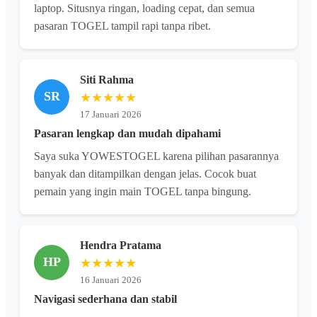
laptop. Situsnya ringan, loading cepat, dan semua
pasaran TOGEL tampil rapi tanpa ribet.
Siti Rahma
SR
★★★★★
17 Januari 2026
Pasaran lengkap dan mudah dipahami
Saya suka YOWESTOGEL karena pilihan pasarannya
banyak dan ditampilkan dengan jelas. Cocok buat
pemain yang ingin main TOGEL tanpa bingung.
Hendra Pratama
HP
★★★★★
16 Januari 2026
Navigasi sederhana dan stabil