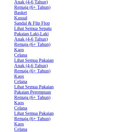
Anak (4-6 Tahun)
Remaja (6+ Tahun)
Basket
Kasual
Sandal & Flip Flop
Lihat Semua Sepatu
Pakaian Laki-Laki
Anak (4-6 Tahun)
Remaja (6+ Tahun)
Kaos
Celana
Lihat Semua Pakaian
Anak (4-6 Tahun)
Remaja (6+ Tahun)
Kaos
Celana
Lihat Semua Pakaian
Pakaian Perempuan
Remaja (6+ Tahun)
Kaos
Celana
Lihat Semua Pakaian
Remaja (6+ Tahun)
Kaos
Celana