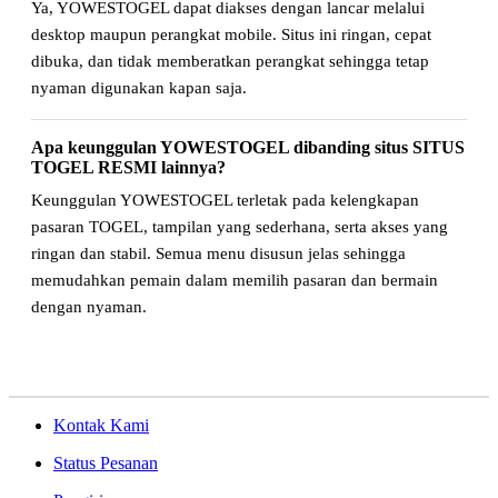
Ya, YOWESTOGEL dapat diakses dengan lancar melalui
desktop maupun perangkat mobile. Situs ini ringan, cepat
dibuka, dan tidak memberatkan perangkat sehingga tetap
nyaman digunakan kapan saja.
Apa keunggulan YOWESTOGEL dibanding situs SITUS
TOGEL RESMI lainnya?
Keunggulan YOWESTOGEL terletak pada kelengkapan
pasaran TOGEL, tampilan yang sederhana, serta akses yang
ringan dan stabil. Semua menu disusun jelas sehingga
memudahkan pemain dalam memilih pasaran dan bermain
dengan nyaman.
Kontak Kami
Status Pesanan