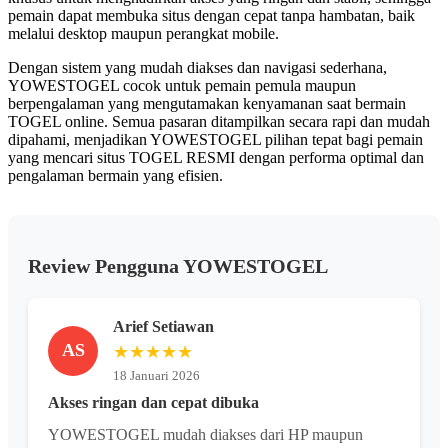
pemain dapat membuka situs dengan cepat tanpa hambatan, baik
melalui desktop maupun perangkat mobile.
Dengan sistem yang mudah diakses dan navigasi sederhana,
YOWESTOGEL cocok untuk pemain pemula maupun
berpengalaman yang mengutamakan kenyamanan saat bermain
TOGEL online. Semua pasaran ditampilkan secara rapi dan mudah
dipahami, menjadikan YOWESTOGEL pilihan tepat bagi pemain
yang mencari situs TOGEL RESMI dengan performa optimal dan
pengalaman bermain yang efisien.
Review Pengguna YOWESTOGEL
Arief Setiawan
AS
★★★★★
18 Januari 2026
Akses ringan dan cepat dibuka
YOWESTOGEL mudah diakses dari HP maupun