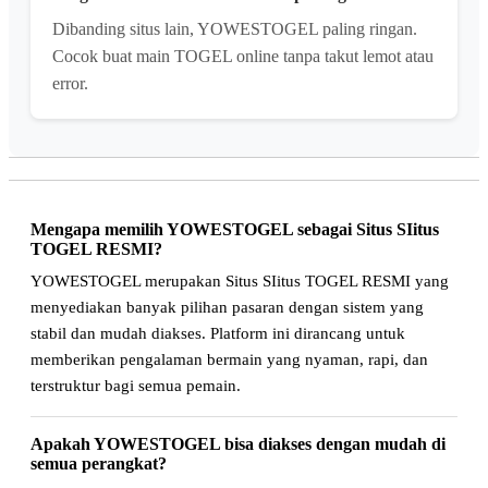
Dibanding situs lain, YOWESTOGEL paling ringan.
Cocok buat main TOGEL online tanpa takut lemot atau
error.
Mengapa memilih YOWESTOGEL sebagai Situs SIitus
TOGEL RESMI?
YOWESTOGEL merupakan Situs SIitus TOGEL RESMI yang
menyediakan banyak pilihan pasaran dengan sistem yang
stabil dan mudah diakses. Platform ini dirancang untuk
memberikan pengalaman bermain yang nyaman, rapi, dan
terstruktur bagi semua pemain.
Apakah YOWESTOGEL bisa diakses dengan mudah di
semua perangkat?